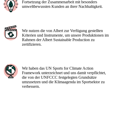
Fortsetzung der Zusammenarbeit mit besonders
umweltbewussten Kunden an ihrer Nachhaltigkeit.
Wir nutzen die von Albert zur Verfügung gestellten
Kriterien und Instrumente, um unsere Produktionen im
Rahmen der Albert Sustainable Production zu
zertifizieren.
Wir haben das UN Sports for Climate Action
Framework unterzeichnet und uns damit verpflichtet,
die von der UNFCCC festgelegten Grundsätze
umzusetzen und die Klimaagenda im Sportsektor zu
verbessern.