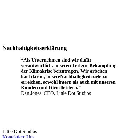
Nachhaltigkeitserklärung
“Als Unternehmen sind wir dafür
verantwortlich, unseren Teil zur Bekämpfung
der Klimakrise beizutragen. Wir arbeiten
hart daran, unsereNachhaltigkeitsziele zu
erreichen, sowohl intern als auch mit unseren
Kunden und Dienstleistern.”
Dan Jones, CEO, Little Dot Studios
Little
Dot
Studios
Kontaktiere Uns