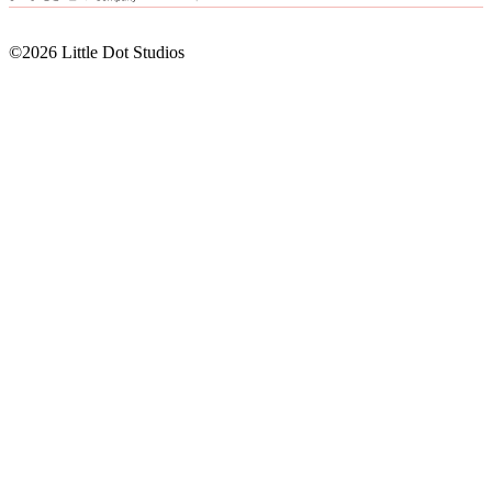
©2026 Little Dot Studios
©2026 Little Dot Studios