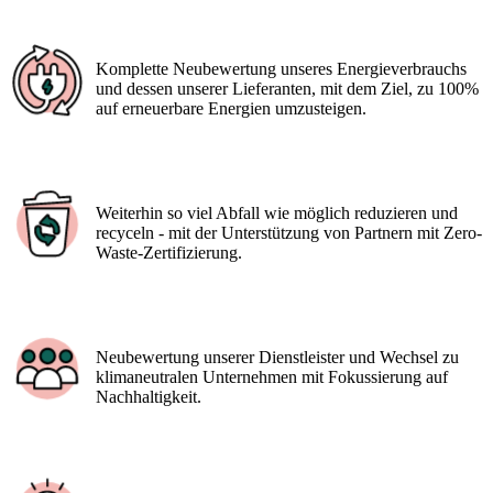
Komplette Neubewertung unseres Energieverbrauchs
und dessen unserer Lieferanten, mit dem Ziel, zu 100%
auf erneuerbare Energien umzusteigen.
Weiterhin so viel Abfall wie möglich reduzieren und
recyceln - mit der Unterstützung von Partnern mit Zero-
Waste-Zertifizierung.
Neubewertung unserer Dienstleister und Wechsel zu
klimaneutralen Unternehmen mit Fokussierung auf
Nachhaltigkeit.